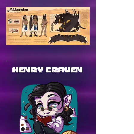
Henry Craven